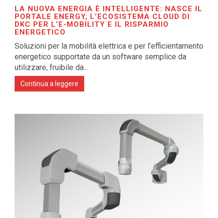
LA NUOVA ENERGIA È INTELLIGENTE: NASCE IL
PORTALE ENERGY, L’ECOSISTEMA CLOUD DI
DKC PER L’E-MOBILITY E IL RISPARMIO
ENERGETICO
Soluzioni per la mobilità elettrica e per l’efficientamento
energetico supportate da un software semplice da
utilizzare, fruibile da...
Continua a leggere