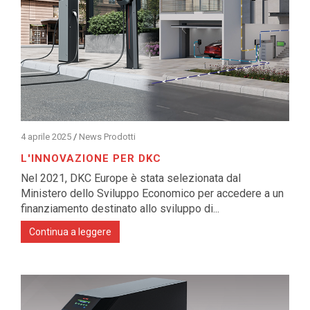
4 aprile 2025
/
News Prodotti
L'INNOVAZIONE PER DKC
Nel 2021, DKC Europe è stata selezionata dal
Ministero dello Sviluppo Economico per accedere a un
finanziamento destinato allo sviluppo di...
Continua a leggere