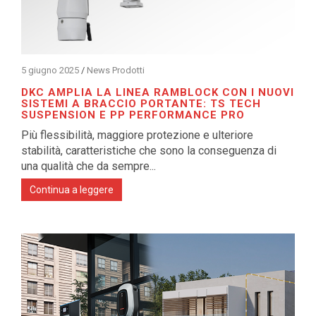
5 giugno 2025
/
News Prodotti
DKC AMPLIA LA LINEA RAMBLOCK CON I NUOVI
SISTEMI A BRACCIO PORTANTE: TS TECH
SUSPENSION E PP PERFORMANCE PRO
Più flessibilità, maggiore protezione e ulteriore
stabilità, caratteristiche che sono la conseguenza di
una qualità che da sempre...
Continua a leggere