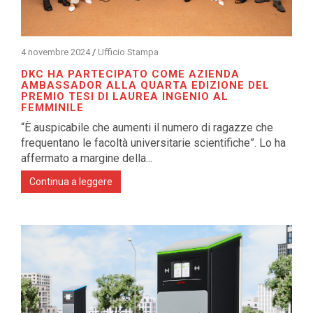
4 novembre 2024
/
Ufficio Stampa
DKC HA PARTECIPATO COME AZIENDA
AMBASSADOR ALLA QUARTA EDIZIONE DEL
PREMIO TESI DI LAUREA INGENIO AL
FEMMINILE
“È auspicabile che aumenti il numero di ragazze che
frequentano le facoltà universitarie scientifiche”. Lo ha
affermato a margine della...
Continua a leggere