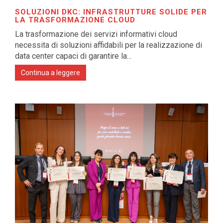
SOLUZIONI DKC: INFRASTRUTTURE SOLIDE PER
LA TRASFORMAZIONE CLOUD
La trasformazione dei servizi informativi cloud
necessita di soluzioni affidabili per la realizzazione di
data center capaci di garantire la...
Continua a leggere