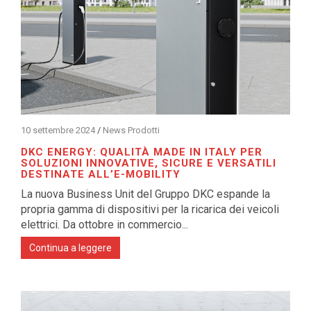
10 settembre 2024
/
News Prodotti
DKC ENERGY: QUALITÀ MADE IN ITALY PER
SOLUZIONI INNOVATIVE, SICURE E VERSATILI
DESTINATE ALL’E-MOBILITY
La nuova Business Unit del Gruppo DKC espande la
propria gamma di dispositivi per la ricarica dei veicoli
elettrici. Da ottobre in commercio...
Continua a leggere