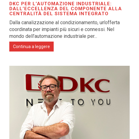
DKC PER L’AUTOMAZIONE INDUSTRIALE:
DALL’ECCELLENZA DEL COMPONENTE ALLA
CENTRALITÀ DEL SISTEMA INTEGRATO
Dalla canalizzazione al condizionamento, un’offerta
coordinata per impianti più sicuri e connessi. Nel
mondo dell’automazione industriale per...
Continua a leggere