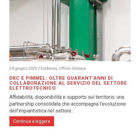
24 giugno 2026
/
Evidenza
,
Ufficio Stampa
DKC E PIMMEL: OLTRE QUARANT’ANNI DI
COLLABORAZIONE AL SERVIZIO DEL SETTORE
ELETTROTECNICO
Affidabilità, disponibilità e supporto sul territorio: una
partnership consolidata che accompagna l’evoluzione
dell’impiantistica nel settore...
Continua a leggere