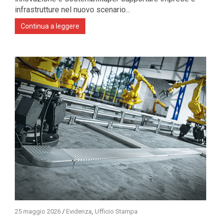
infrastrutture nel nuovo scenario...
Continua a leggere
25 maggio 2026
/
Evidenza
,
Ufficio Stampa