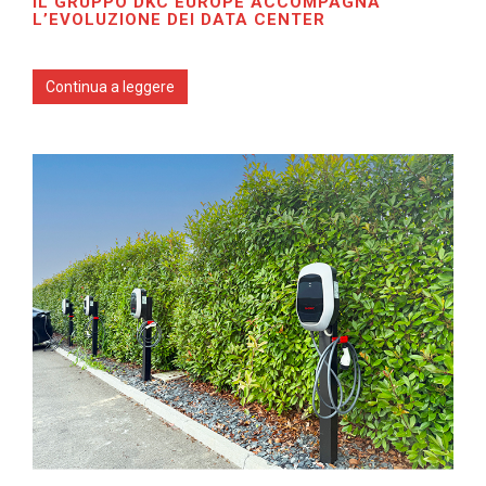
IL GRUPPO DKC EUROPE ACCOMPAGNA
L’EVOLUZIONE DEI DATA CENTER
Continua a leggere