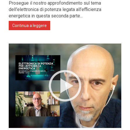
Prosegue il nostro approfondimento sul tema
dell’elettronica di potenza legata all’efficienza
energetica in questa seconda parte...
Continua a leggere