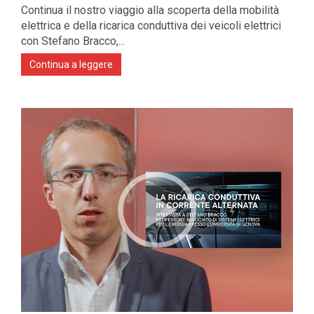
Continua il nostro viaggio alla scoperta della mobilità
elettrica e della ricarica conduttiva dei veicoli elettrici
con Stefano Bracco,...
Continua a leggere