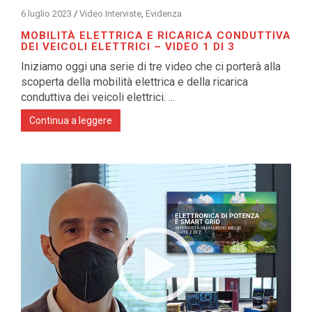
6 luglio 2023
/
Video Interviste
,
Evidenza
MOBILITÀ ELETTRICA E RICARICA CONDUTTIVA
DEI VEICOLI ELETTRICI – VIDEO 1 DI 3
Iniziamo oggi una serie di tre video che ci porterà alla
scoperta della mobilità elettrica e della ricarica
conduttiva dei veicoli elettrici. ...
Continua a leggere